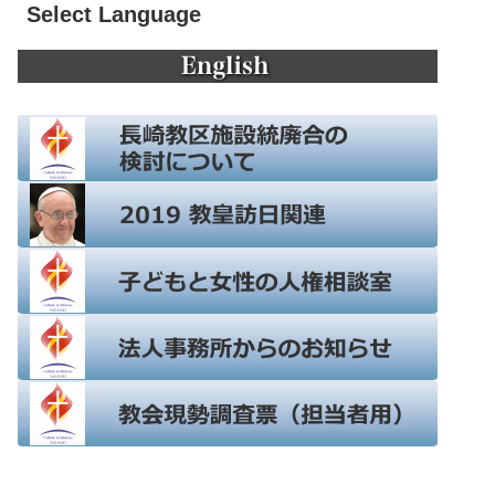
Select Language