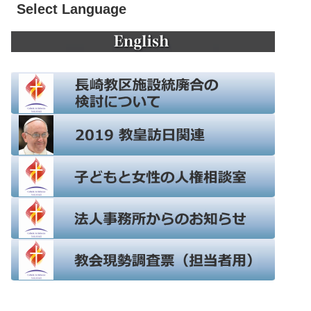
Select Language