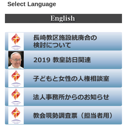
Select Language