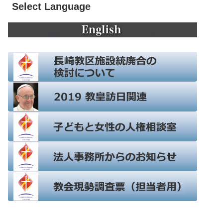
Select Language