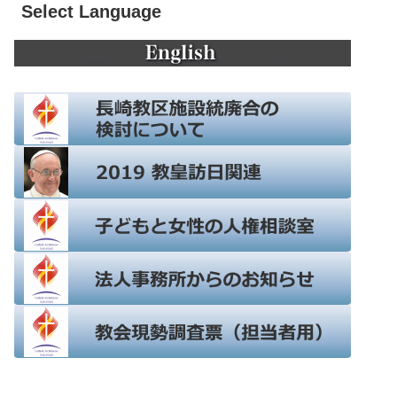
Select Language