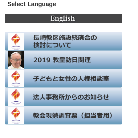
Select Language