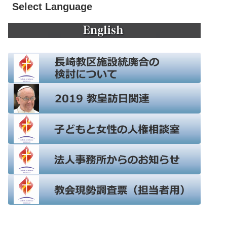
Select Language