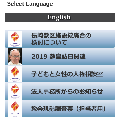
Select Language