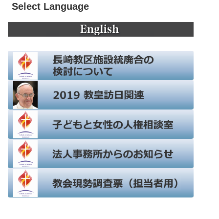
Select Language