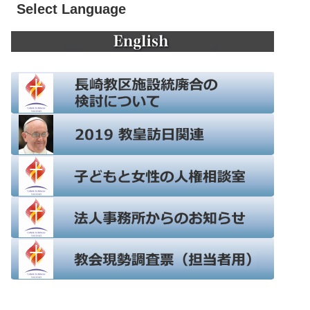
Select Language