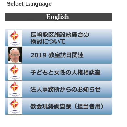
Select Language