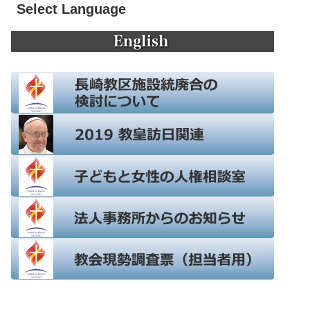
Select Language