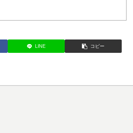
LINE
コピー