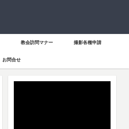
教会訪問マナー
撮影各種申請
お問合せ