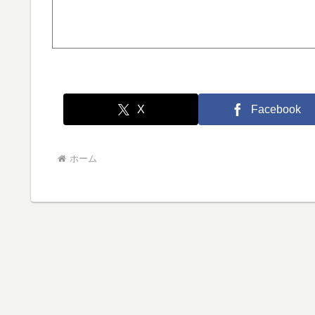
X
Facebook
ホーム