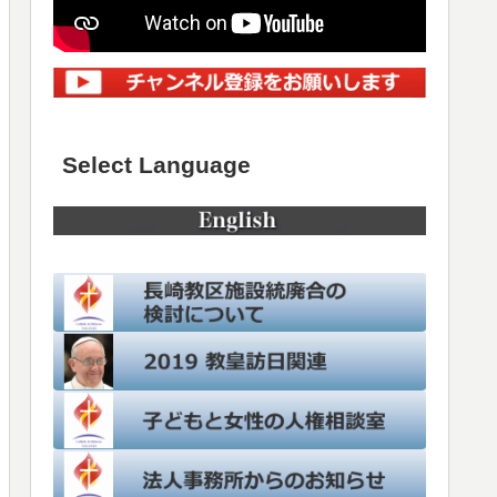
Select Language