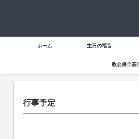
ホーム
主日の福音
教会保全基
行事予定