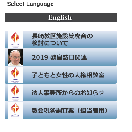
Select Language