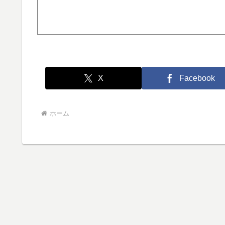
X
Facebook
ホーム