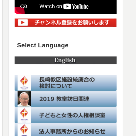
Select Language