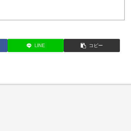
LINE
コピー