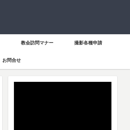
教会訪問マナー
撮影各種申請
お問合せ