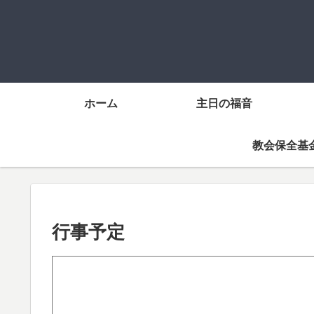
ホーム
主日の福音
教会保全基
行事予定