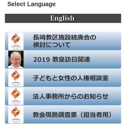
Select Language