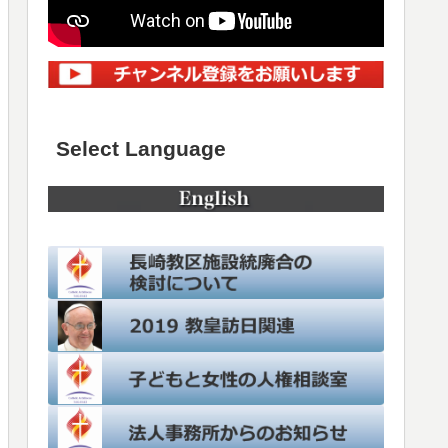
Select Language