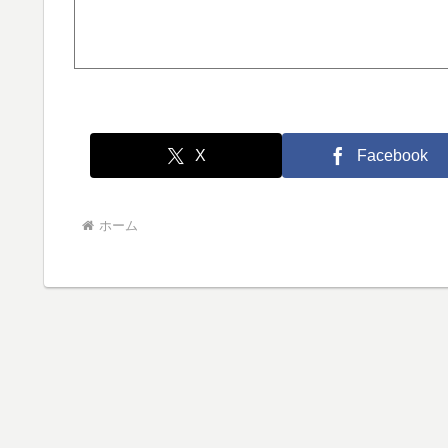
X
Facebook
ホーム