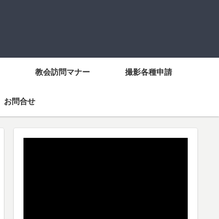
教会訪問マナー
撮影各種申請
お問合せ