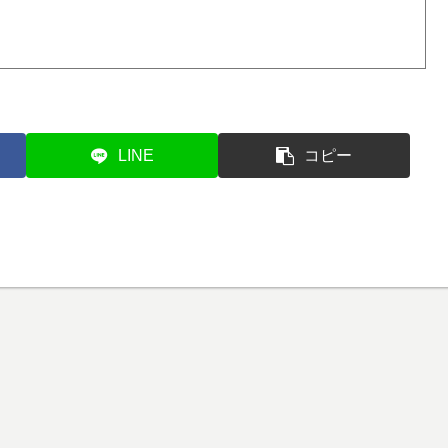
LINE
コピー