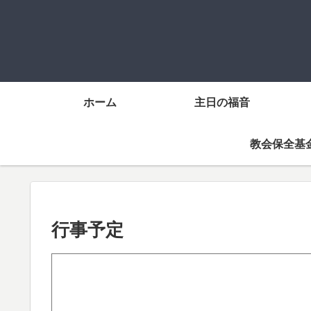
ホーム
主日の福音
教会保全基
行事予定