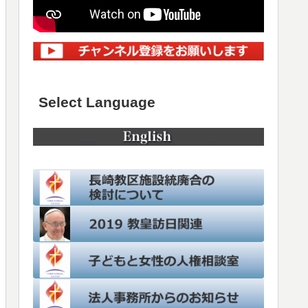
Select Language