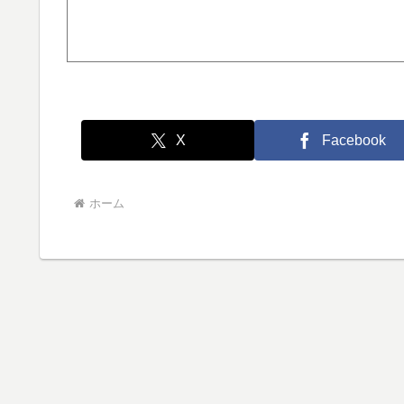
X
Facebook
ホーム