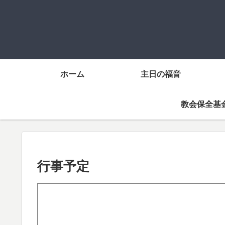
ホーム
主日の福音
教会保全基
行事予定