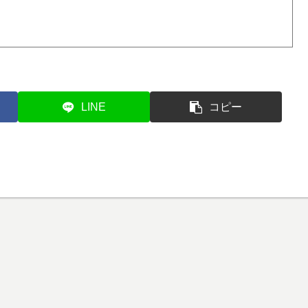
LINE
コピー