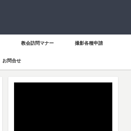
教会訪問マナー
撮影各種申請
お問合せ