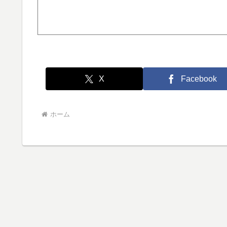
X
Facebook
ホーム