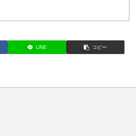
LINE
コピー