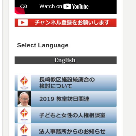
Select Language