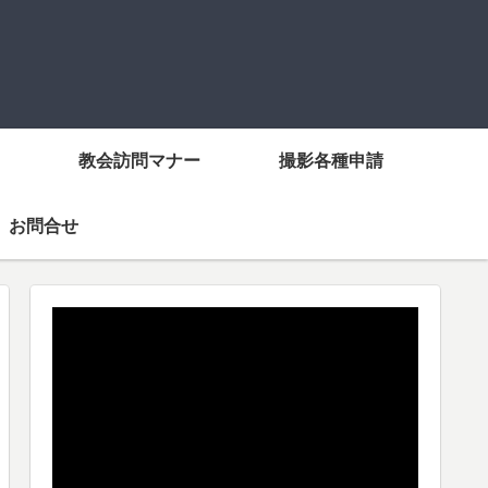
教会訪問マナー
撮影各種申請
お問合せ