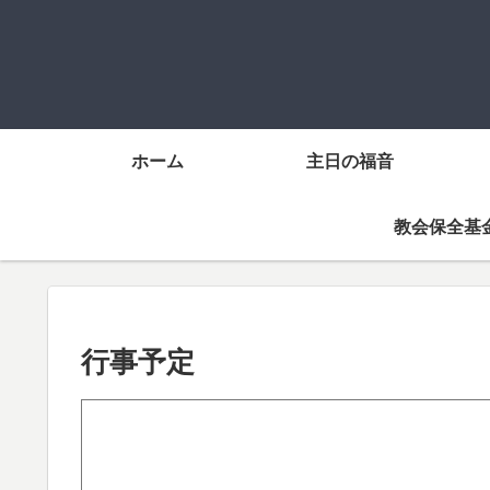
ホーム
主日の福音
教会保全基
行事予定