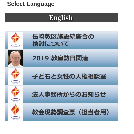
Select Language