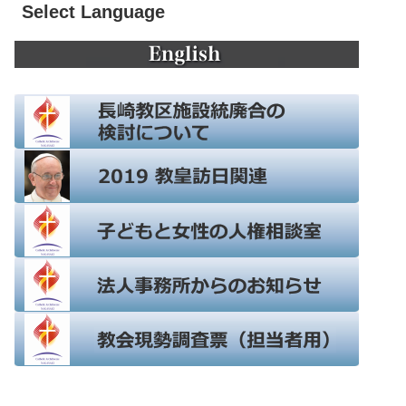
Select Language