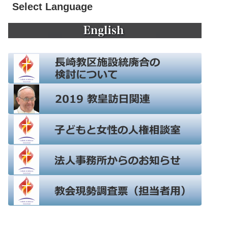
Select Language