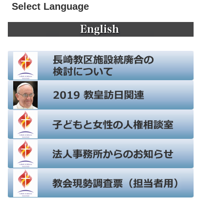
Select Language