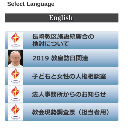
Select Language