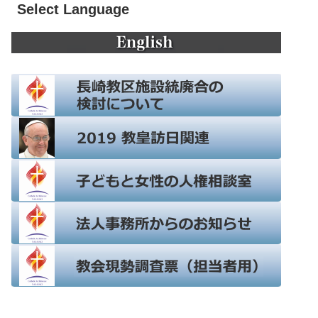
Select Language