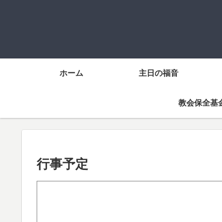
ホーム
主日の福音
教会保全基
行事予定