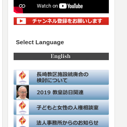
Select Language