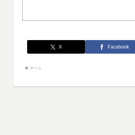
X
Facebook
ホーム