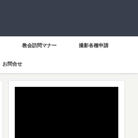
教会訪問マナー
撮影各種申請
お問合せ