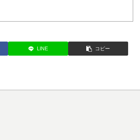
LINE
コピー