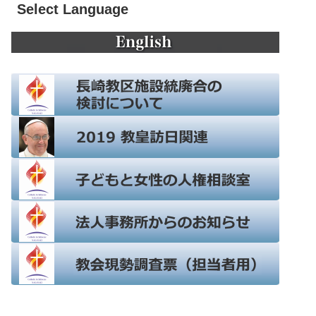
Select Language