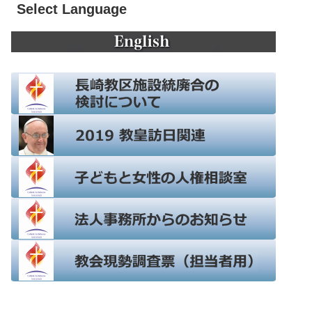
Select Language