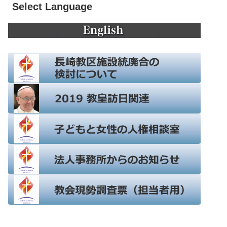
Select Language