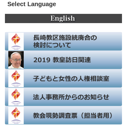
Select Language