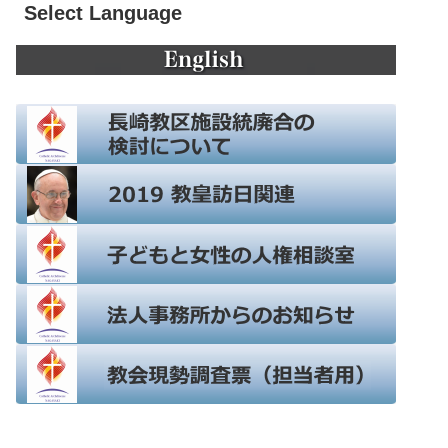
Select Language