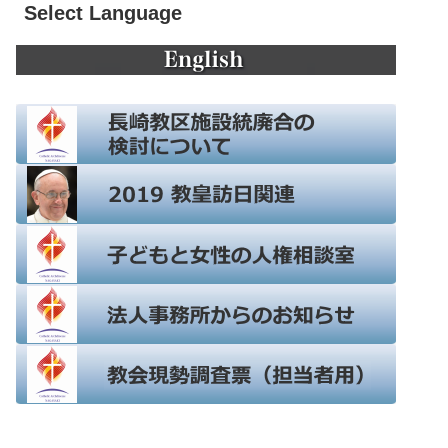
Select Language