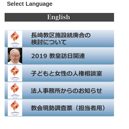
Select Language