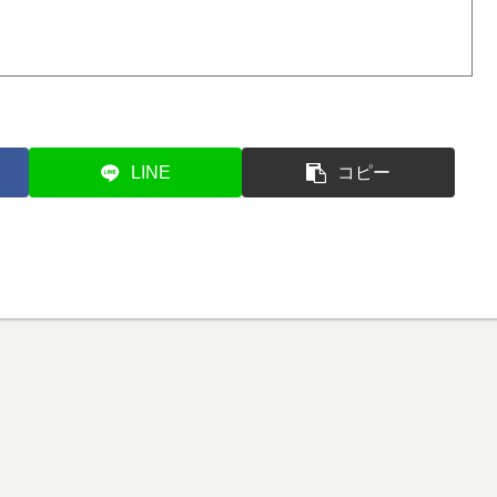
LINE
コピー