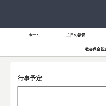
ホーム
主日の福音
教会保全基
行事予定