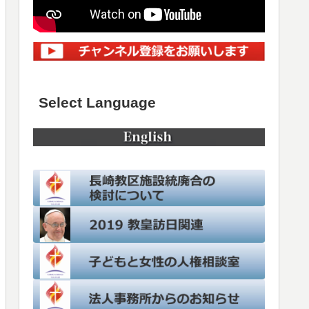
Select Language