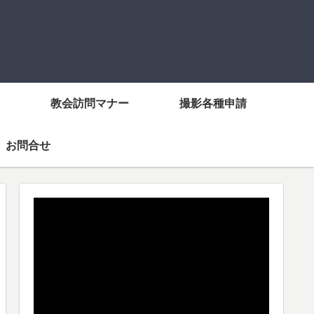
教会訪問マナー
撮影各種申請
お問合せ