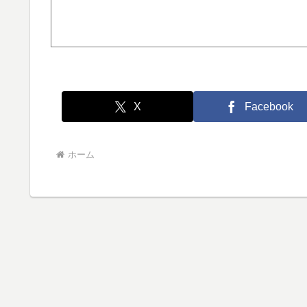
X
Facebook
ホーム