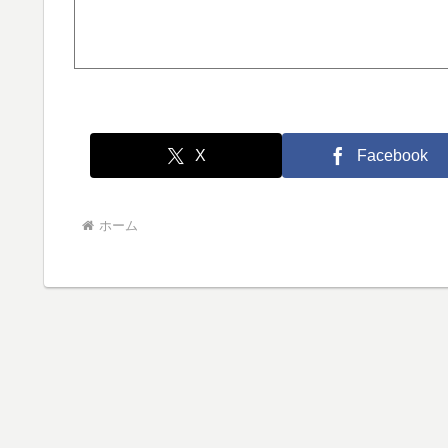
X
Facebook
ホーム