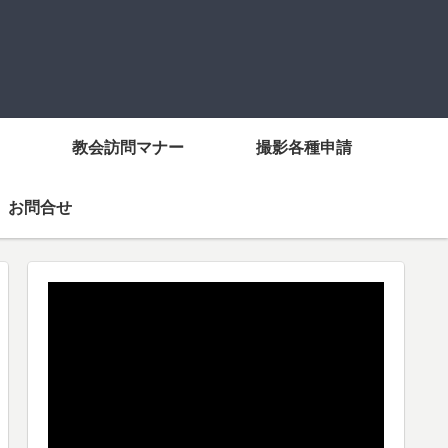
教会訪問マナー
撮影各種申請
お問合せ