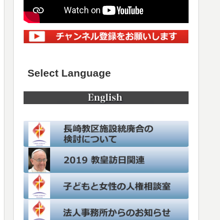
Select Language