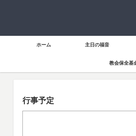
ホーム
主日の福音
教会保全基
行事予定