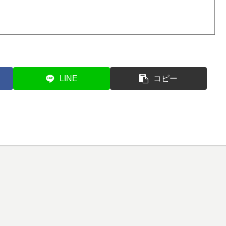
LINE
コピー