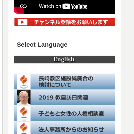
Select Language