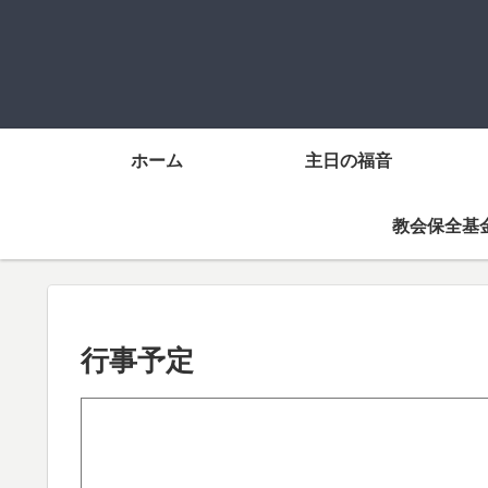
ホーム
主日の福音
教会保全基
行事予定