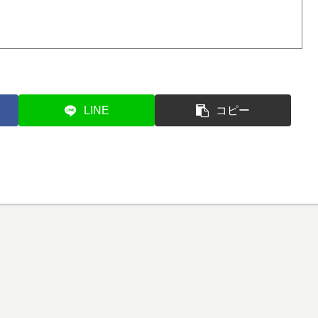
LINE
コピー