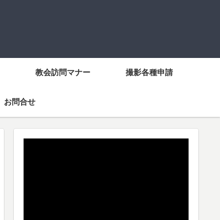
教会訪問マナー
撮影各種申請
お問合せ