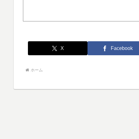
X
Facebook
ホーム