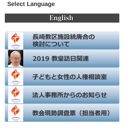
Select Language