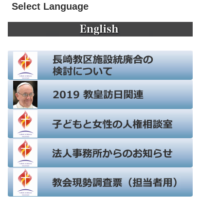
Select Language