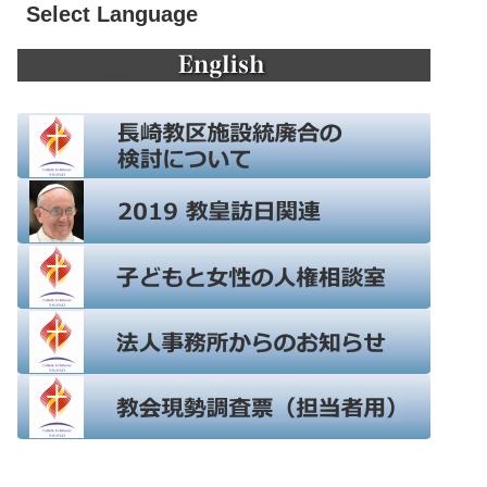
Select Language