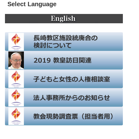
Select Language