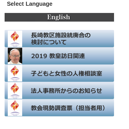
Select Language