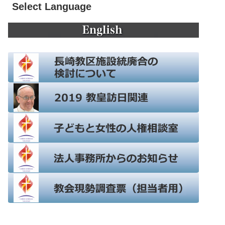
Select Language