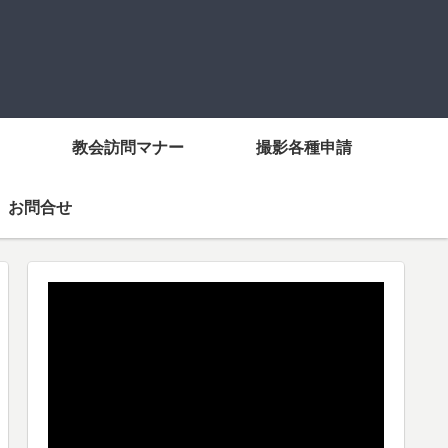
教会訪問マナー
撮影各種申請
お問合せ