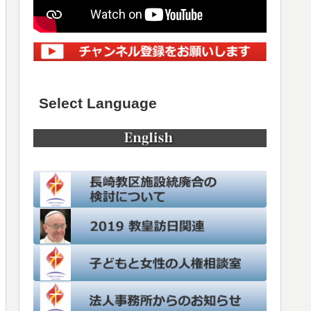
Select Language