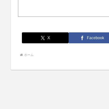
X
Facebook
ホーム