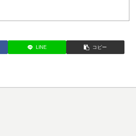
LINE
コピー