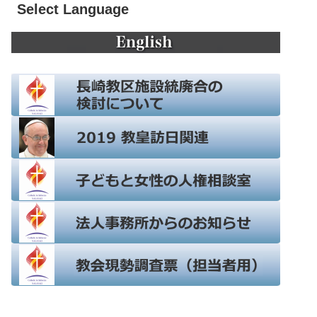
Select Language