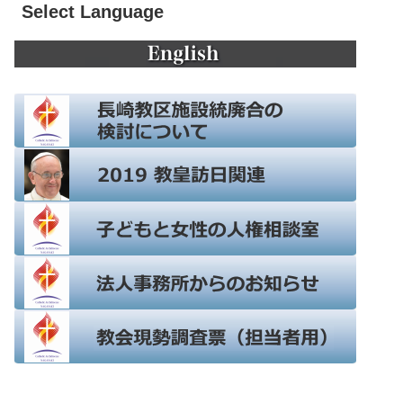
Select Language