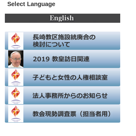
Select Language