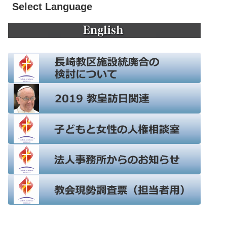
Select Language