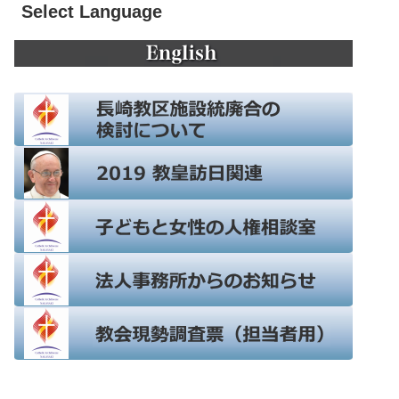
Select Language