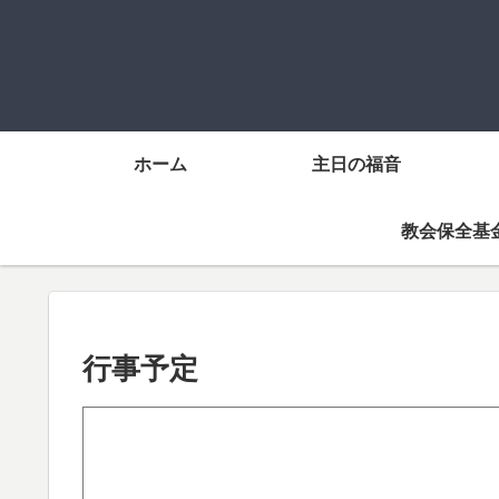
ホーム
主日の福音
教会保全基
行事予定