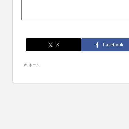
X
Facebook
ホーム