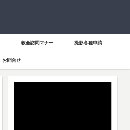
教会訪問マナー
撮影各種申請
お問合せ