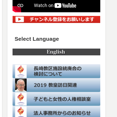
Select Language