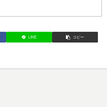
LINE
コピー