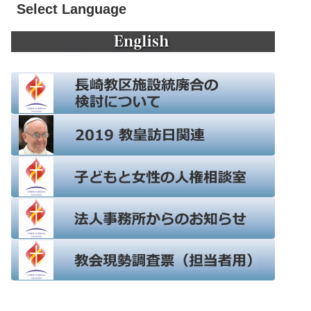
Select Language